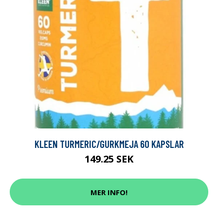
KLEEN TURMERIC/GURKMEJA 60 KAPSLAR
149.25 SEK
MER INFO!