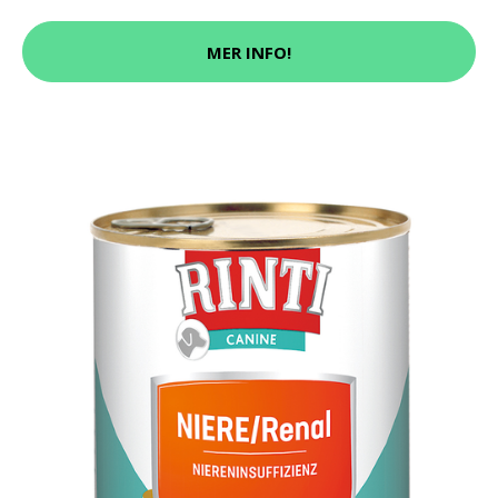
MER INFO!