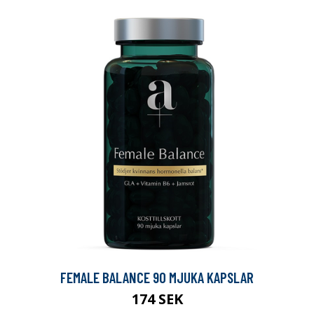
FEMALE BALANCE 90 MJUKA KAPSLAR
174 SEK