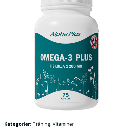
Kategorier:
Träning
,
Vitaminer