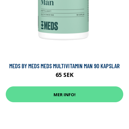
MEDS BY MEDS MEDS MULTIVITAMIN MAN 90 KAPSLAR
65 SEK
MER INFO!