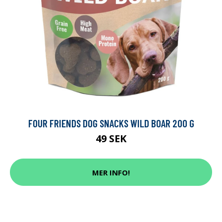
FOUR FRIENDS DOG SNACKS WILD BOAR 200 G
49 SEK
MER INFO!