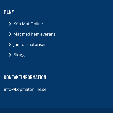
MENY
Köp Mat Online
Mat med hemleverans
Jämför matpriser
Blogg
KONTAKTINFORMATION
info@kopmatonline.se