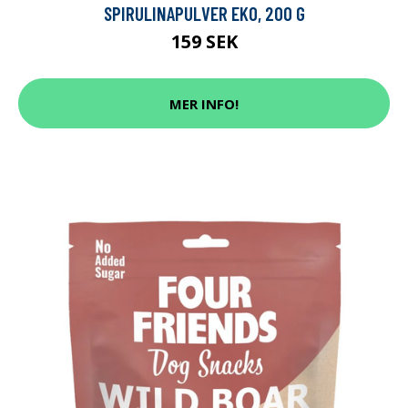
SPIRULINAPULVER EKO, 200 G
159 SEK
MER INFO!