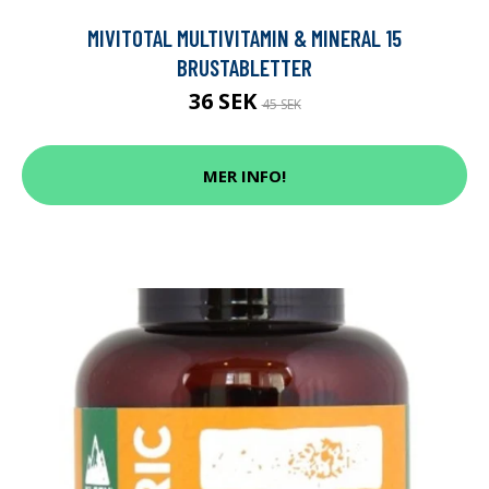
MIVITOTAL MULTIVITAMIN & MINERAL 15
BRUSTABLETTER
36 SEK
45 SEK
MER INFO!