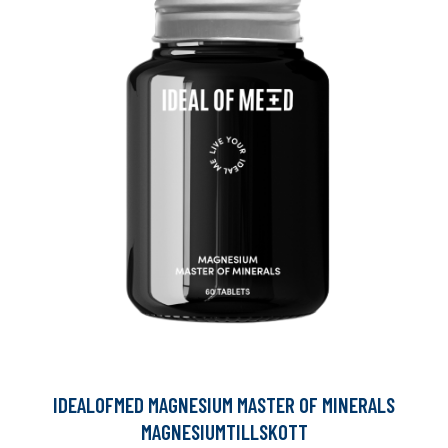
IDEALOFMED MAGNESIUM MASTER OF MINERALS
MAGNESIUMTILLSKOTT