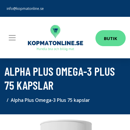
info@kopmatonline.se
BUTIK
ALPHA PLUS OMEGA-3 PLUS
75 KAPSLAR
Alpha Plus Omega-3 Plus 75 kapslar