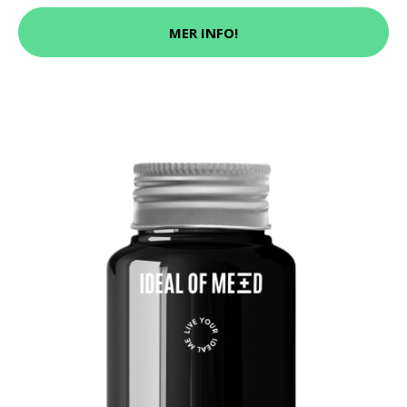
MER INFO!