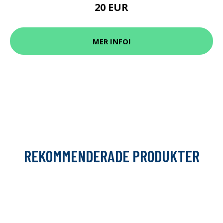
20 EUR
MER INFO!
REKOMMENDERADE PRODUKTER