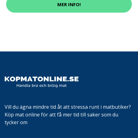
MER INFO!
Vill du ägna mindre tid åt att stressa runt i matbutiker?
Köp mat online för att få mer tid till saker som du
tycker om