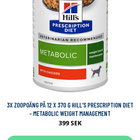
3X ZOOPOÄNG PÅ 12 X 370 G HILL'S PRESCRIPTION DIET
- METABOLIC WEIGHT MANAGEMENT
399 SEK