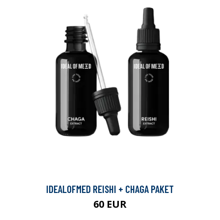
IDEALOFMED REISHI + CHAGA PAKET
60 EUR