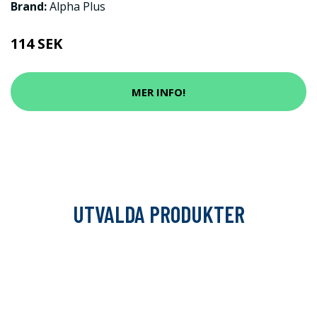
Brand:
Alpha Plus
114 SEK
MER INFO!
UTVALDA PRODUKTER