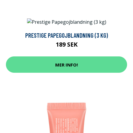
PRESTIGE PAPEGOJBLANDNING (3 KG)
189 SEK
MER INFO!