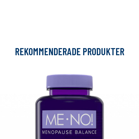
REKOMMENDERADE PRODUKTER