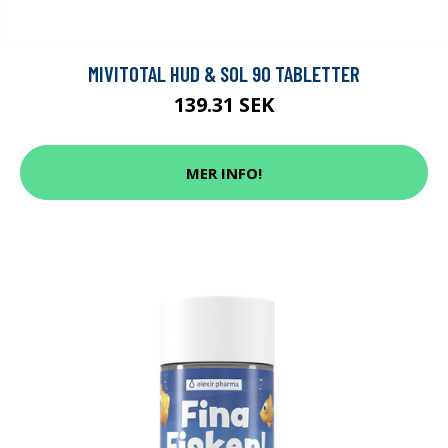
MIVITOTAL HUD & SOL 90 TABLETTER
139.31 SEK
MER INFO!