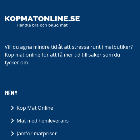
Vill du ägna mindre tid åt att stressa runt i matbutiker?
Köp mat online för att få mer tid till saker som du
tycker om
MENY
Köp Mat Online
Mat med hemleverans
Jämför matpriser