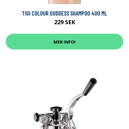
TIGI COLOUR GODDESS SHAMPOO 400 ML
229 SEK
MER INFO!