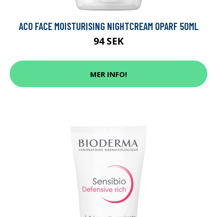
ACO FACE MOISTURISING NIGHTCREAM OPARF 50ML
94 SEK
MER INFO!