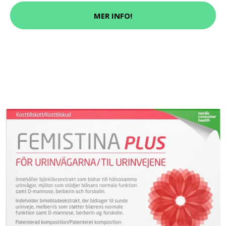
MER INFO!