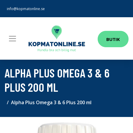
info@kopmatonline.se
BUTIK
ALPHA PLUS OMEGA 3 & 6
PLUS 200 ML
Alpha Plus Omega 3 & 6 Plus 200 ml