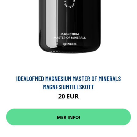
IDEALOFMED MAGNESIUM MASTER OF MINERALS
MAGNESIUMTILLSKOTT
20 EUR
MER INFO!