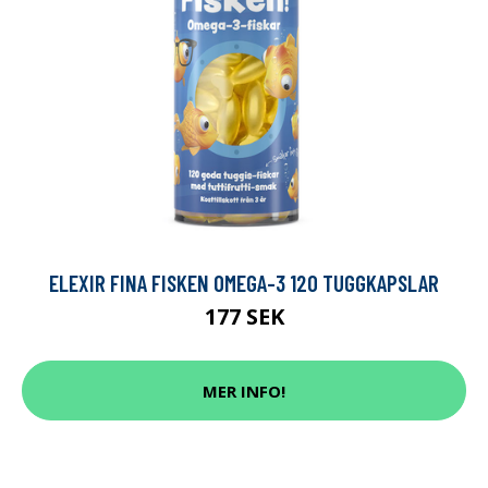
ELEXIR FINA FISKEN OMEGA-3 120 TUGGKAPSLAR
177 SEK
MER INFO!