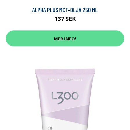
ALPHA PLUS MCT-OLJA 250 ML
137 SEK
MER INFO!