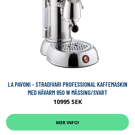
LA PAVONI - STRADIVARI PROFESSIONAL KAFFEMASKIN
MED HÄVARM 950 W MÄSSING/SVART
10995 SEK
MER INFO!