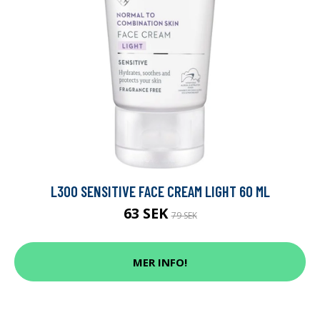
L300 SENSITIVE FACE CREAM LIGHT 60 ML
63 SEK
79 SEK
MER INFO!