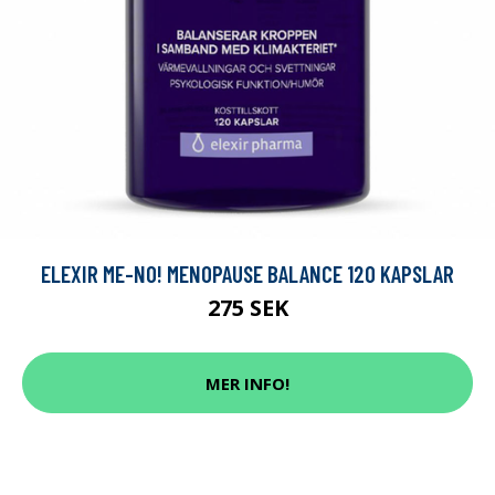
ELEXIR ME-NO! MENOPAUSE BALANCE 120 KAPSLAR
275 SEK
MER INFO!