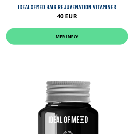
IDEALOFMED HAIR REJUVENATION VITAMINER
40 EUR
MER INFO!