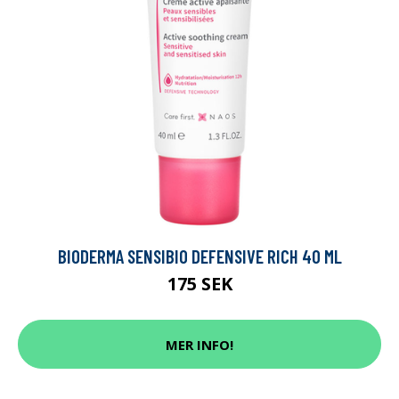
BIODERMA SENSIBIO DEFENSIVE RICH 40 ML
175 SEK
MER INFO!