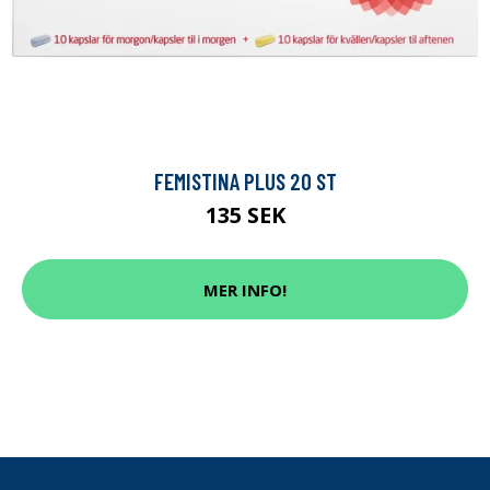
FEMISTINA PLUS 20 ST
135 SEK
MER INFO!