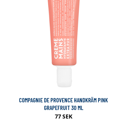
COMPAGNIE DE PROVENCE HANDKRÄM PINK
GRAPEFRUIT 30 ML
77 SEK