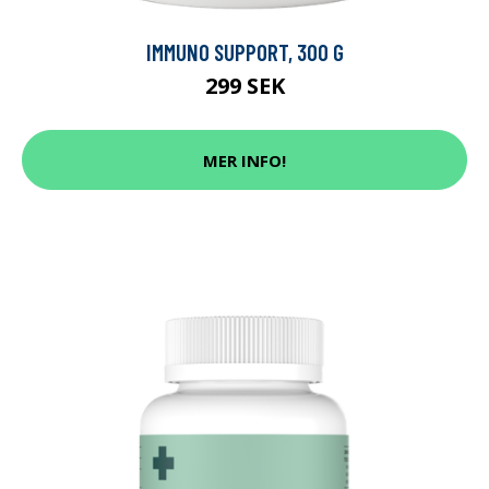
IMMUNO SUPPORT, 300 G
299 SEK
MER INFO!