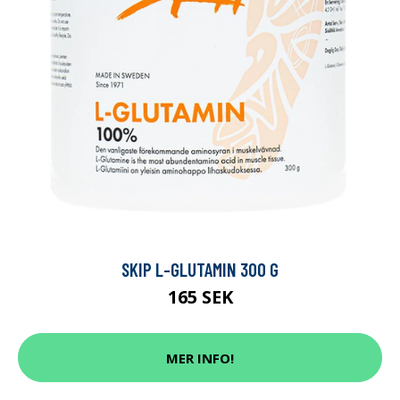
SKIP L-GLUTAMIN 300 G
165 SEK
MER INFO!