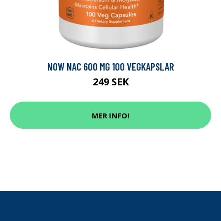
NOW NAC 600 MG 100 VEGKAPSLAR
249 SEK
MER INFO!