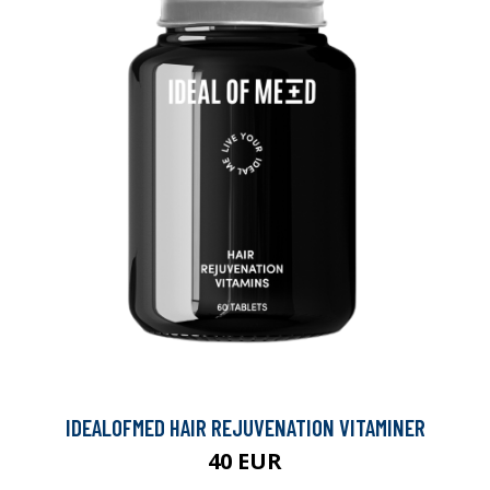
IDEALOFMED HAIR REJUVENATION VITAMINER
40 EUR