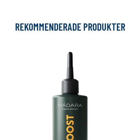
REKOMMENDERADE PRODUKTER