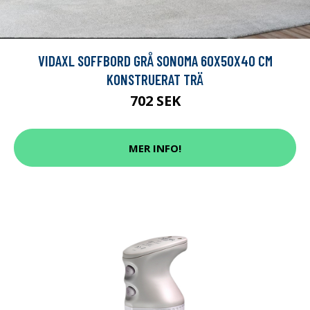
VIDAXL SOFFBORD GRÅ SONOMA 60X50X40 CM
KONSTRUERAT TRÄ
702 SEK
MER INFO!