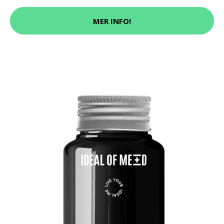
MER INFO!