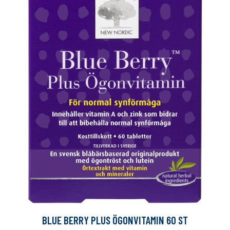
BLUE BERRY PLUS ÖGONVITAMIN 60 ST