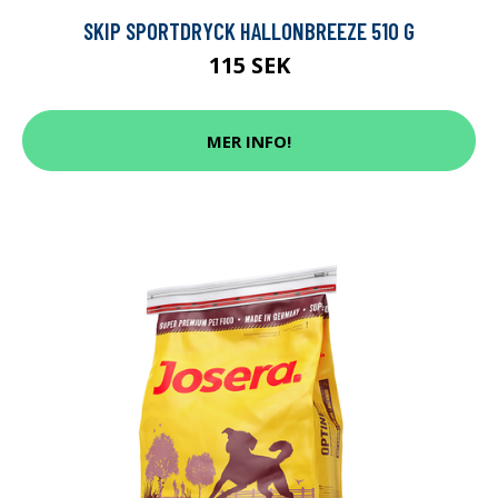
SKIP SPORTDRYCK HALLONBREEZE 510 G
115 SEK
MER INFO!