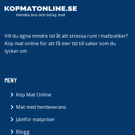
Vill du ägna mindre tid åt att stressa runt i matbutiker?
Köp mat online för att få mer tid till saker som du
tycker om
MENY
Köp Mat Online
Mat med hemleverans
Jämför matpriser
Blogg