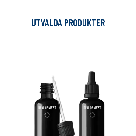
UTVALDA PRODUKTER