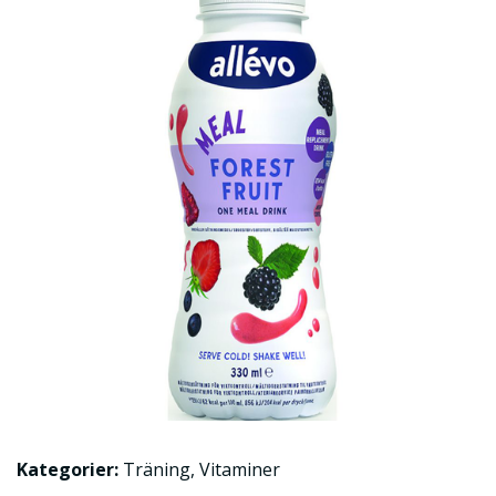
Kategorier:
Träning
,
Vitaminer