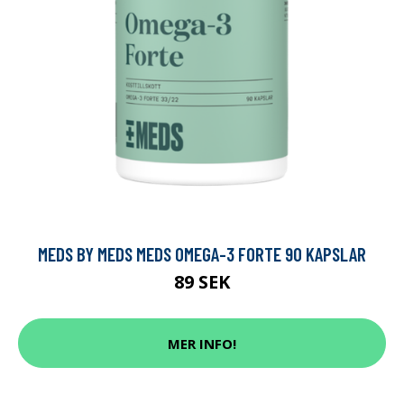
MEDS BY MEDS MEDS OMEGA-3 FORTE 90 KAPSLAR
89 SEK
MER INFO!