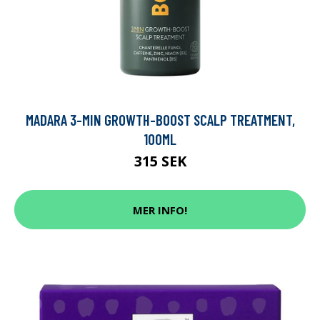
MADARA 3-MIN GROWTH-BOOST SCALP TREATMENT,
100ML
315 SEK
MER INFO!