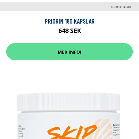
PRIORIN 180 KAPSLAR
648 SEK
MER INFO!