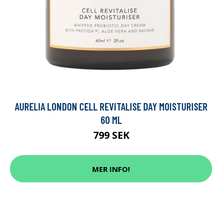
AURELIA LONDON CELL REVITALISE DAY MOISTURISER
60 ML
799 SEK
MER INFO!