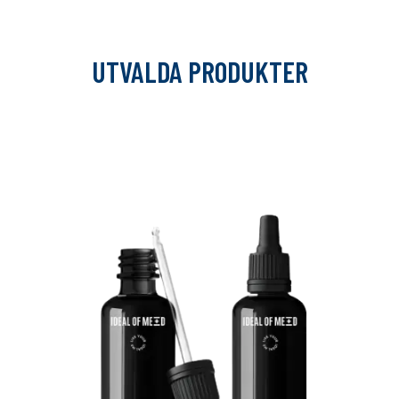
UTVALDA PRODUKTER