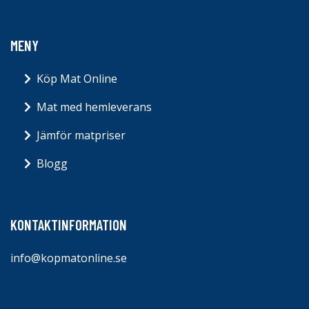
MENY
Köp Mat Online
Mat med hemleverans
Jämför matpriser
Blogg
KONTAKTINFORMATION
info@kopmatonline.se