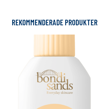
REKOMMENDERADE PRODUKTER