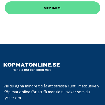
MER INFO!
Vill du ägna mindre tid åt att stressa runt i matbutiker?
Köp mat online för att få mer tid till saker som du
tycker om