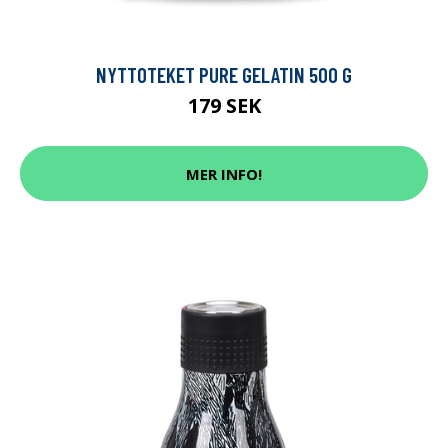
NYTTOTEKET PURE GELATIN 500 G
179 SEK
MER INFO!