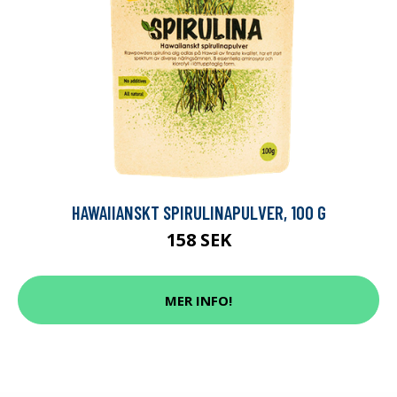
HAWAIIANSKT SPIRULINAPULVER, 100 G
158 SEK
MER INFO!