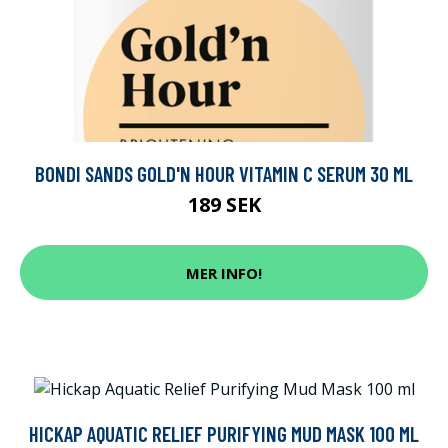
BONDI SANDS GOLD'N HOUR VITAMIN C SERUM 30 ML
189 SEK
MER INFO!
HICKAP AQUATIC RELIEF PURIFYING MUD MASK 100 ML