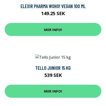
ELEXIR PHARMA WOHO! VEGAN 100 ML
149.25 SEK
MER INFO!
TELLO JUNIOR 15 KG
539 SEK
MER INFO!