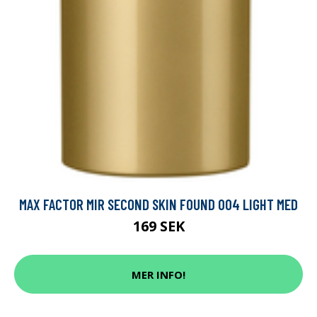
MAX FACTOR MIR SECOND SKIN FOUND 004 LIGHT MED
169 SEK
MER INFO!