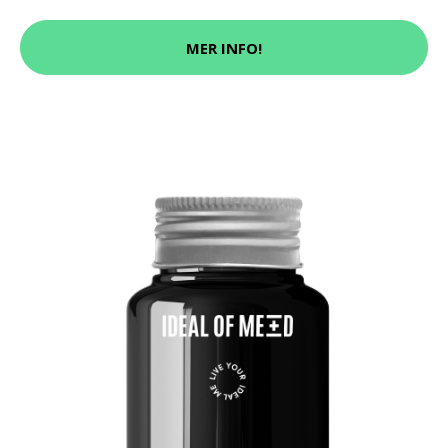
MER INFO!