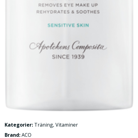
Kategorier:
Träning
,
Vitaminer
Brand:
ACO