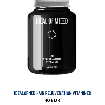
IDEALOFMED HAIR REJUVENATION VITAMINER
40 EUR