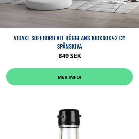
VIDAXL SOFFBORD VIT HÖGGLANS 100X60X42 CM
SPÅNSKIVA
849 SEK
MER INFO!