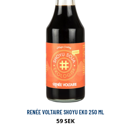
RENÉE VOLTAIRE SHOYU EKO 250 ML
59 SEK