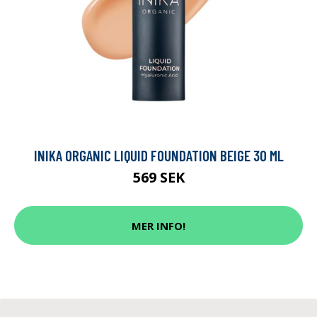
INIKA ORGANIC LIQUID FOUNDATION BEIGE 30 ML
569 SEK
MER INFO!